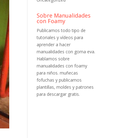
Sobre Manualidades
con Foamy
Publicamos todo tipo de
tutoriales y vídeos para
aprender a hacer
manualidades con goma eva.
Hablamos sobre
manualidades con foamy
para niños. muñecas
fofuchas y publicamos
plantillas, moldes y patrones
para descargar gratis.