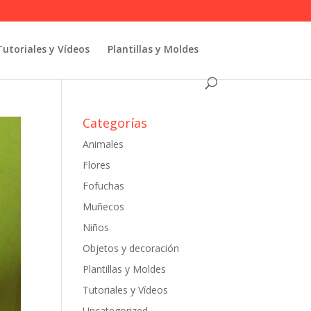
Tutoriales y Vídeos
Plantillas y Moldes
Categorías
Animales
Flores
Fofuchas
Muñecos
Niños
Objetos y decoración
Plantillas y Moldes
Tutoriales y Vídeos
Uncategorized