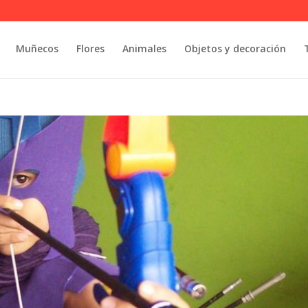
Muñecos
Flores
Animales
Objetos y decoración