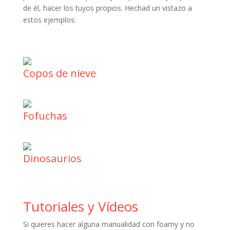
de él, hacer los tuyos propios. Hechad un vistazo a
estos ejemplos:
Copos de nieve
Fofuchas
Dinosaurios
Tutoriales y Vídeos
Si quieres hacer alguna manualidad con foamy y no