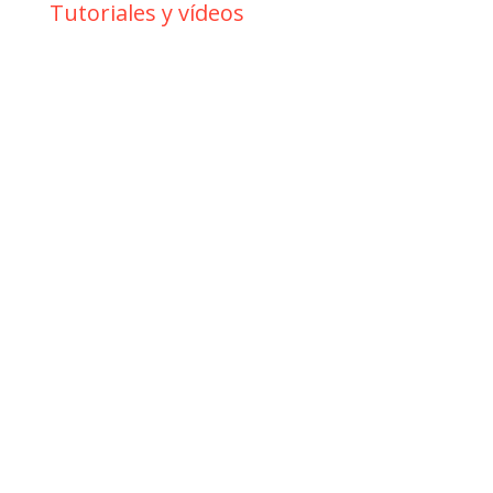
Tutoriales y vídeos