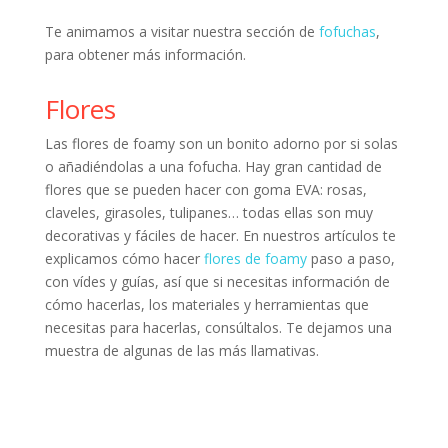
Te animamos a visitar nuestra sección de
fofuchas
,
para obtener más información.
Flores
Las flores de foamy son un bonito adorno por si solas
o añadiéndolas a una fofucha. Hay gran cantidad de
flores que se pueden hacer con goma EVA: rosas,
claveles, girasoles, tulipanes… todas ellas son muy
decorativas y fáciles de hacer. En nuestros artículos te
explicamos cómo hacer
flores de foamy
paso a paso,
con vídes y guías, así que si necesitas información de
cómo hacerlas, los materiales y herramientas que
necesitas para hacerlas, consúltalos. Te dejamos una
muestra de algunas de las más llamativas.