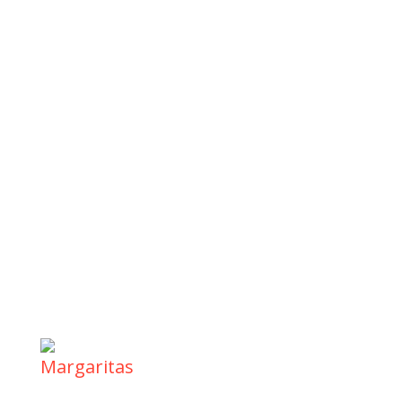
Margaritas