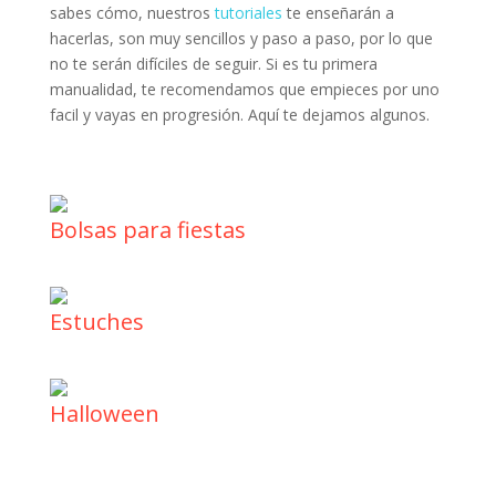
sabes cómo, nuestros
tutoriales
te enseñarán a
hacerlas, son muy sencillos y paso a paso, por lo que
no te serán difíciles de seguir. Si es tu primera
manualidad, te recomendamos que empieces por uno
facil y vayas en progresión. Aquí te dejamos algunos.
Bolsas para fiestas
Estuches
Halloween