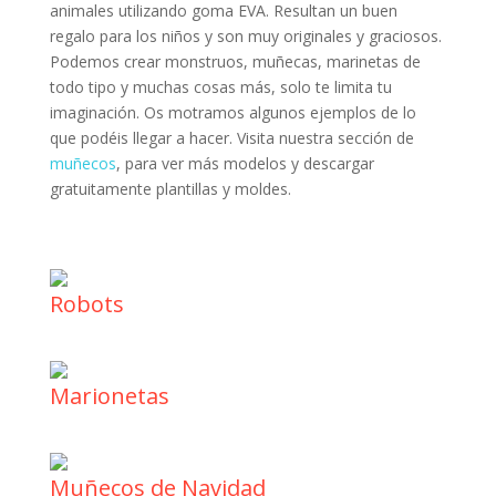
animales utilizando goma EVA. Resultan un buen
regalo para los niños y son muy originales y graciosos.
Podemos crear monstruos, muñecas, marinetas de
todo tipo y muchas cosas más, solo te limita tu
imaginación. Os motramos algunos ejemplos de lo
que podéis llegar a hacer. Visita nuestra sección de
muñecos
, para ver más modelos y descargar
gratuitamente plantillas y moldes.
Robots
Marionetas
Muñecos de Navidad