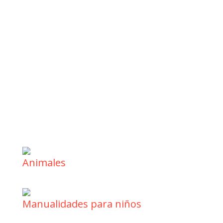
Animales
Manualidades para niños