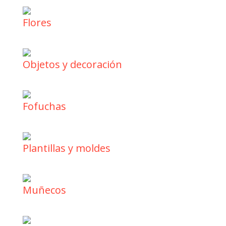
Flores
Objetos y decoración
Fofuchas
Plantillas y moldes
Muñecos