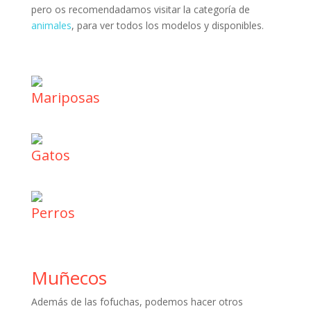
pero os recomendadamos visitar la categoría de
animales
, para ver todos los modelos y disponibles.
Mariposas
Gatos
Perros
Muñecos
Además de las fofuchas, podemos hacer otros