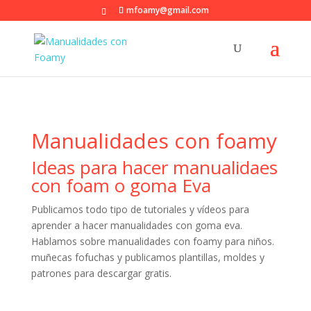
mfoamy@gmail.com
Manualidades con foamy
Ideas para hacer manualidaes
con foam o goma Eva
Publicamos todo tipo de tutoriales y vídeos para
aprender a hacer manualidades con goma eva.
Hablamos sobre manualidades con foamy para niños.
muñecas fofuchas y publicamos plantillas, moldes y
patrones para descargar gratis.