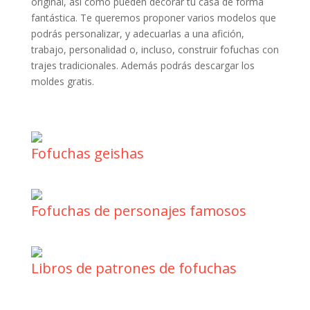
original, así como pueden decorar tu casa de forma
fantástica. Te queremos proponer varios modelos que
podrás personalizar, y adecuarlas a una afición,
trabajo, personalidad o, incluso, construir fofuchas con
trajes tradicionales. Además podrás descargar los
moldes gratis.
Fofuchas geishas
Fofuchas de personajes famosos
Libros de patrones de fofuchas