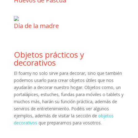
Huevos de Pascua
Día de la madre
Objetos prácticos y
decorativos
El foamy no solo sirve para decorar, sino que también
podemos usarlo para crear objetos útiles que nos
ayudarán a decorar nuestro hogar. Objetos como, un
portalápices, estuches, fundas para móviles o tablets y
muchos más, harán su función práctica, además de
serviros de entretenimiento. Podéis ver algunos
ejemplos, además de visitar la sección de
objetos
decorativos
que preparamos para vosotros.