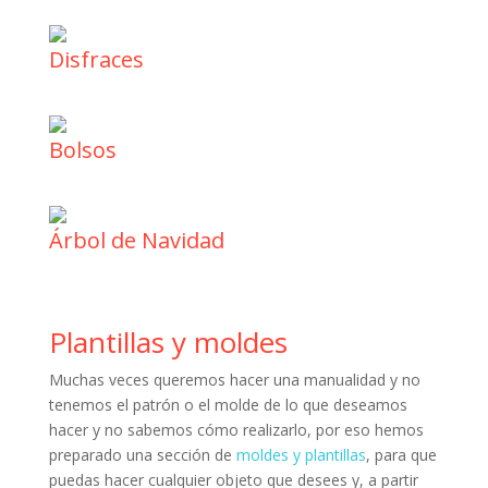
Disfraces
Bolsos
Árbol de Navidad
Plantillas y moldes
Muchas veces queremos hacer una manualidad y no
tenemos el patrón o el molde de lo que deseamos
hacer y no sabemos cómo realizarlo, por eso hemos
preparado una sección de
moldes y plantillas
, para que
puedas hacer cualquier objeto que desees y, a partir