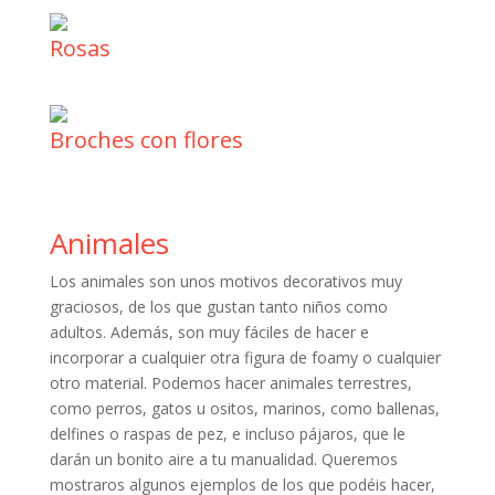
Rosas
Broches con flores
Animales
Los animales son unos motivos decorativos muy
graciosos, de los que gustan tanto niños como
adultos. Además, son muy fáciles de hacer e
incorporar a cualquier otra figura de foamy o cualquier
otro material. Podemos hacer animales terrestres,
como perros, gatos u ositos, marinos, como ballenas,
delfines o raspas de pez, e incluso pájaros, que le
darán un bonito aire a tu manualidad. Queremos
mostraros algunos ejemplos de los que podéis hacer,