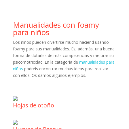
Manualidades con foamy
para niños
Los niños pueden divertirse mucho haciend usando
foamy para sus manualidades. Es, además, una buena
forma de dotarles de más competencias y mejorar su
psicomotricidad. En la categoría de
manualidades para
niños
podréis encontrar muchas ideas para realizar
con ellos. Os damos algunos ejemplos.
Hojas de otoño